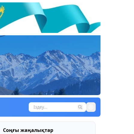
Соңғы жаңалықтар