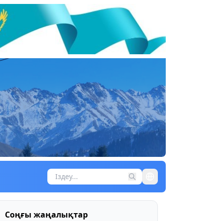
Соңғы жаңалықтар