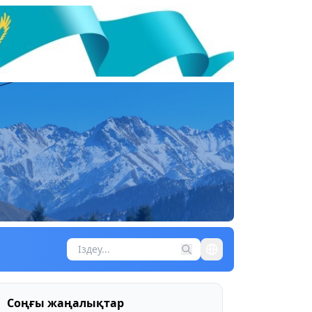
Соңғы жаңалықтар