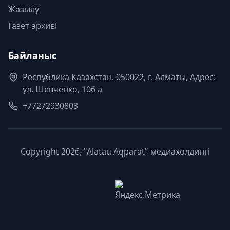
Жазылу
Газет архиві
Байланыс
Республика Казахстан. 050022, г. Алматы, Адрес:
ул. Шевченко, 106 а
+77272930803
Copyright 2026, "Alatau Aqparat" медиахолдингі