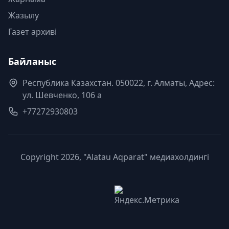
Жазылу
Газет архиві
Байланыс
Республика Казахстан. 050022, г. Алматы, Адрес:
ул. Шевченко, 106 а
+77272930803
Copyright 2026, "Alatau Aqparat" медиахолдингі