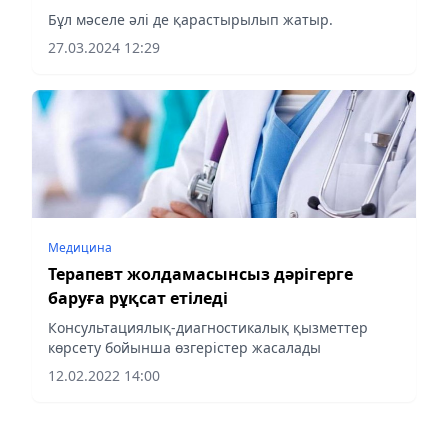
Бұл мәселе әлі де қарастырылып жатыр.
27.03.2024 12:29
Медицина
Терапевт жолдамасынсыз дәрігерге
баруға рұқсат етіледі
Консультациялық-диагностикалық қызметтер
көрсету бойынша өзгерістер жасалады
12.02.2022 14:00