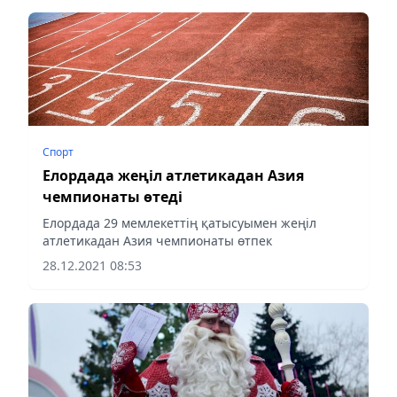
Спорт
Елордада жеңіл атлетикадан Азия
чемпионаты өтеді
Елордада 29 мемлекеттің қатысуымен жеңіл
атлетикадан Азия чемпионаты өтпек
28.12.2021 08:53