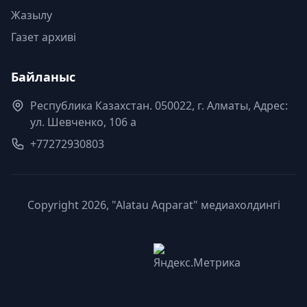
Жазылу
Газет архиві
Байланыс
Республика Казахстан. 050022, г. Алматы, Адрес:
ул. Шевченко, 106 а
+77272930803
Copyright 2026, "Alatau Aqparat" медиахолдингі