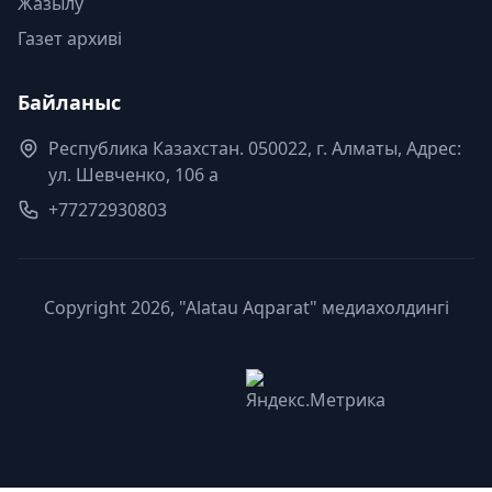
Жазылу
Газет архиві
Байланыс
Республика Казахстан. 050022, г. Алматы, Адрес:
ул. Шевченко, 106 а
+77272930803
Copyright 2026, "Alatau Aqparat" медиахолдингі