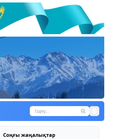
Соңғы жаңалықтар