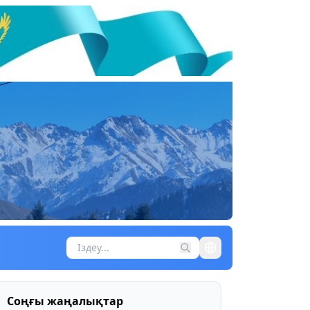
Соңғы жаңалықтар