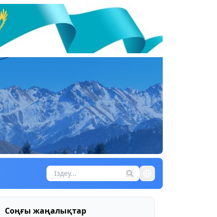
Соңғы жаңалықтар