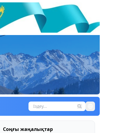
Соңғы жаңалықтар