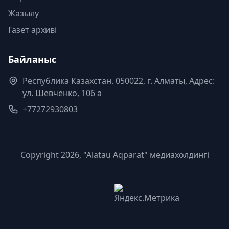
Жазылу
Газет архиві
Байланыс
Республика Казахстан. 050022, г. Алматы, Адрес:
ул. Шевченко, 106 а
+77272930803
Copyright 2026, "Alatau Aqparat" медиахолдингі