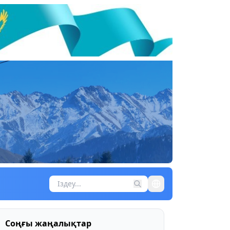
Соңғы жаңалықтар