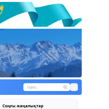
Соңғы жаңалықтар