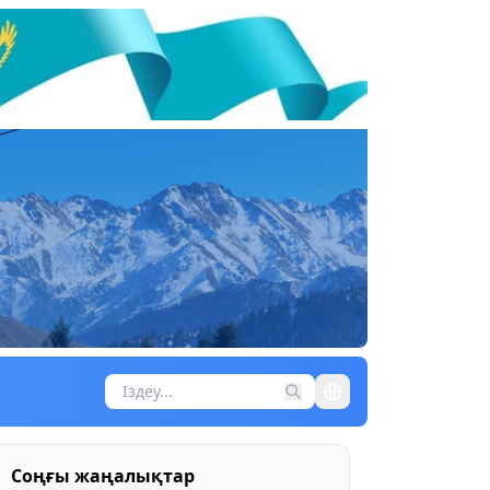
Соңғы жаңалықтар