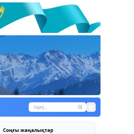
Соңғы жаңалықтар