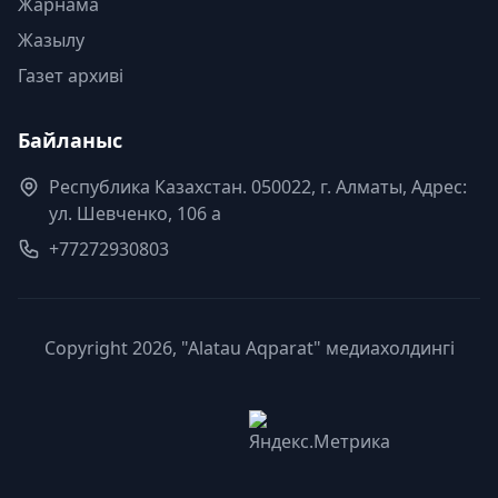
Жарнама
Жазылу
Газет архиві
Байланыс
Республика Казахстан. 050022, г. Алматы, Адрес:
ул. Шевченко, 106 а
+77272930803
Copyright 2026, "Alatau Aqparat" медиахолдингі