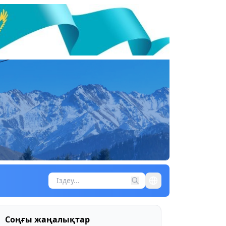
Соңғы жаңалықтар