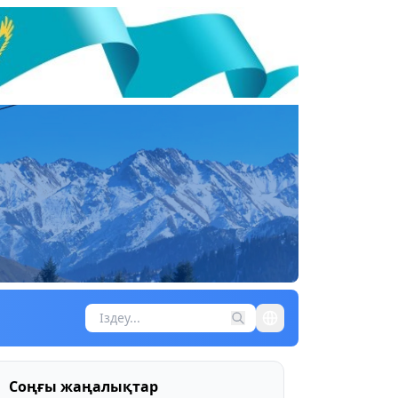
Соңғы жаңалықтар