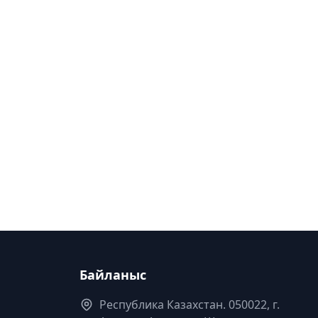
Байланыс
Республика Казахстан. 050022, г.