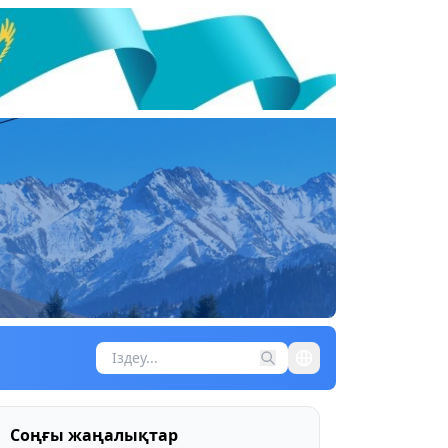
Соңғы жаңалықтар