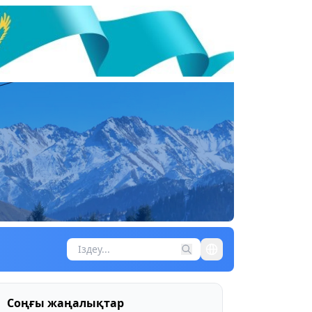
Соңғы жаңалықтар