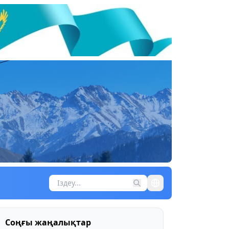
Соңғы жаңалықтар