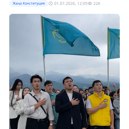
01.07.2026, 12:05
226
Жаңа Конституция