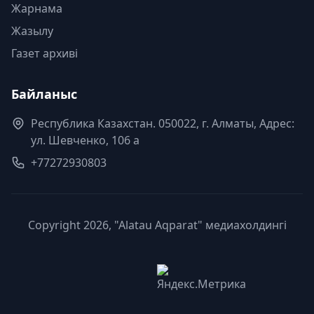
Жарнама
Жазылу
Газет архиві
Байланыс
Республика Казахстан. 050022, г. Алматы, Адрес:
ул. Шевченко, 106 а
+77272930803
Copyright 2026, "Alatau Aqparat" медиахолдингі