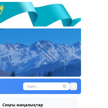
Соңғы жаңалықтар