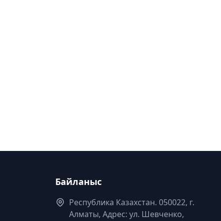
Байланыс
Республика Казахстан. 050022, г.
Алматы, Адрес: ул. Шевченко,