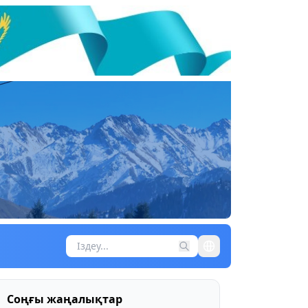
Соңғы жаңалықтар