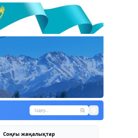
Соңғы жаңалықтар