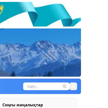
Соңғы жаңалықтар