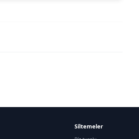
Síltemeler