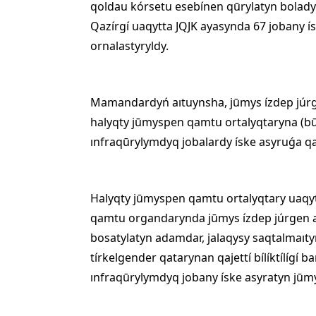
qoldau kórsetu esebínen qūrylatyn bolady
Qazírgí uaqytta JQJK ayasynda 67 jobany 
ornalastyryldy.
Mamandardyń aıtuynsha, jūmys ízdep júrg
halyqty jūmyspen qamtu ortalyqtaryna (bū
ınfraqūrylymdyq jobalardy íske asyruǵa qa
Halyqty jūmyspen qamtu ortalyqtary uaqy
qamtu organdarynda jūmys ízdep júrgen a
bosatylatyn adamdar, jalaqysy saqtalmaıt
tírkelgender qatarynan qajettí bílíktílígí
ınfraqūrylymdyq jobany íske asyratyn jūm