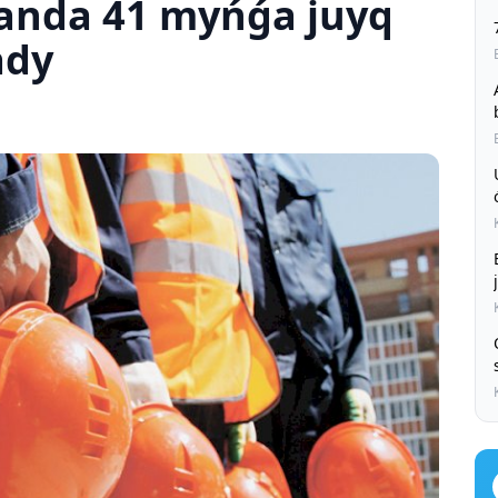
tanda 41 myńǵa juyq
ady