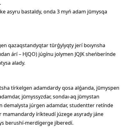
.
íske asyru bastaldy, onda 3 myń adam jūmysqa
en qazaqstandyqtar tūrǵylyqty jerí boıynsha
dan árí – HJQO) júgínu jolymen JQJK sheńberínde
tysa alady.
tsha tírkelgen adamdardy qosa alǵanda, jūmyspen
damdar, jūmyssyzdar, sondaı-aq jūmystan
yn demalysta júrgen adamdar, studentter retínde
 bar mamandardy íríkteudí júzege asyrady jáne
ys berushí-merdígerge jíberedí.