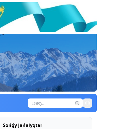
Sońǵy jańalyqtar