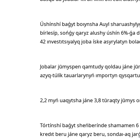
Úshínshí baǵyt boıynsha Auyl sharuashyly
bírlesíp, sońǵy qaryz alushy úshín 6%-ǵ
42 ınvestıtsıyalyq joba íske asyrylatyn bola
Jobalar jūmyspen qamtudy qoldau jáne jūm
azyq-túlík tauarlarynyń ımportyn qysqartu 
2,2 myń uaqytsha jáne 3,8 tūraqty jūmys o
Tórtínshí baǵyt sheńberínde shamamen 6 m
kredıt beru jáne qaryz beru, sondaı-aq jarǵ