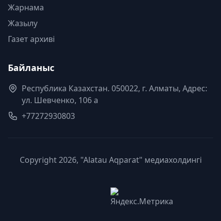
Жарнама
Жазылу
Газет архиві
Байланыс
Республика Казахстан. 050022, г. Алматы, Адрес:
ул. Шевченко, 106 а
+77272930803
Copyright 2026, "Alatau Aqparat" медиахолдингі