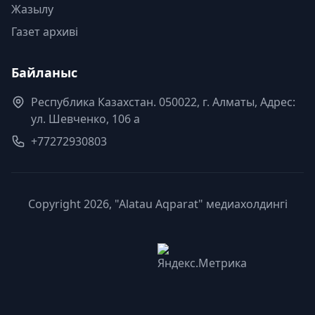
Жазылу
Газет архиві
Байланыс
Республика Казахстан. 050022, г. Алматы, Адрес:
ул. Шевченко, 106 а
+77272930803
Copyright 2026, "Alatau Aqparat" медиахолдингі