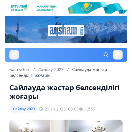
Басты бет
/
Сайлау-2023
/
Сайлауда жастар
белсенділігі жоғары
Сайлауда жастар белсенділігі
жоғары
29.10.2023, 08:09
1,559
Сайлау-2023