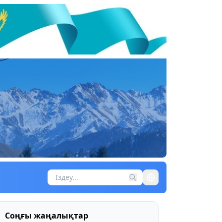
Соңғы жаңалықтар