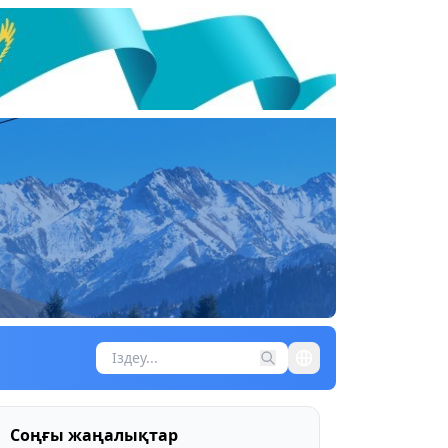
Соңғы жаңалықтар