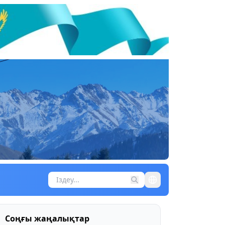
Соңғы жаңалықтар