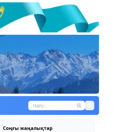
Соңғы жаңалықтар