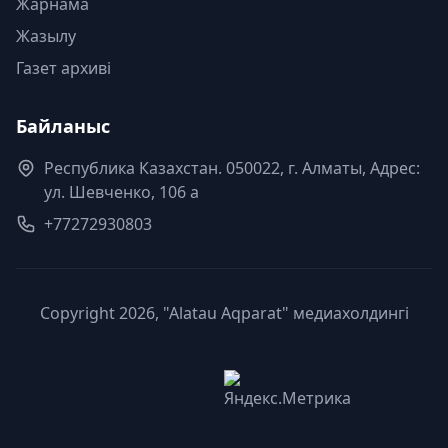
Жарнама
Жазылу
Газет архиві
Байланыс
Республика Казахстан. 050022, г. Алматы, Адрес:
ул. Шевченко, 106 а
+77272930803
Copyright 2026, "Alatau Aqparat" медиахолдингі