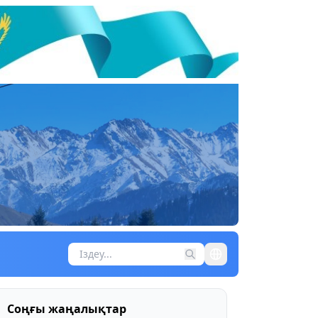
Соңғы жаңалықтар