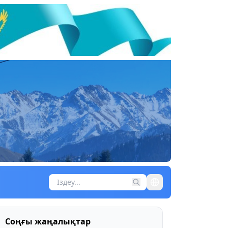
Соңғы жаңалықтар