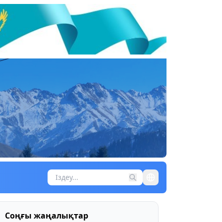
Соңғы жаңалықтар