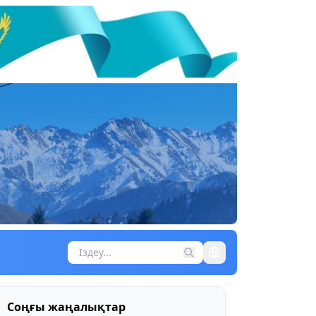
Соңғы жаңалықтар