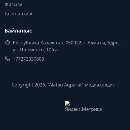
Жазылу
Газет архиві
Байланыс
Республика Казахстан. 050022, г. Алматы, Адрес:
ул. Шевченко, 106 а
+77272930803
Copyright 2026, "Alatau Aqparat" медиахолдингі