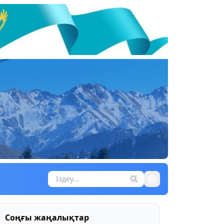
Соңғы жаңалықтар