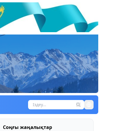
Соңғы жаңалықтар