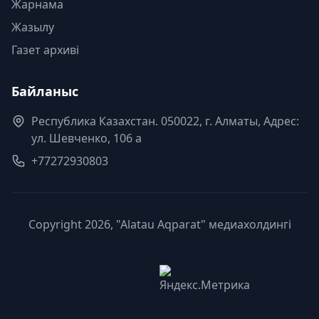
Жарнама
Жазылу
Газет архиві
Байланыс
Республика Казахстан. 050022, г. Алматы, Адрес:
ул. Шевченко, 106 а
+77272930803
Copyright 2026, "Alatau Aqparat" медиахолдингі