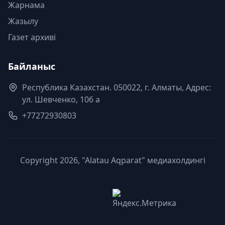
Жарнама
Жазылу
Газет архиві
Байланыс
Республика Казахстан. 050022, г. Алматы, Адрес:
ул. Шевченко, 106 а
+77272930803
Copyright 2026, "Alatau Aqparat" медиахолдингі