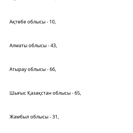
Ақтөбе облысы - 10,
Алматы облысы - 43,
Атырау облысы - 66,
Шығыс Қазақстан облысы - 65,
Жамбыл облысы - 31,