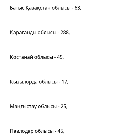
Батыс Қазақстан облысы - 63,
Қарағанды облысы - 288,
Қостанай облысы - 45,
Қызылорда облысы - 17,
Маңғыстау облысы - 25,
Павлодар облысы - 45,